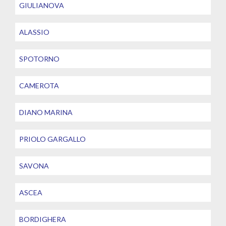
GIULIANOVA
ALASSIO
SPOTORNO
CAMEROTA
DIANO MARINA
PRIOLO GARGALLO
SAVONA
ASCEA
BORDIGHERA