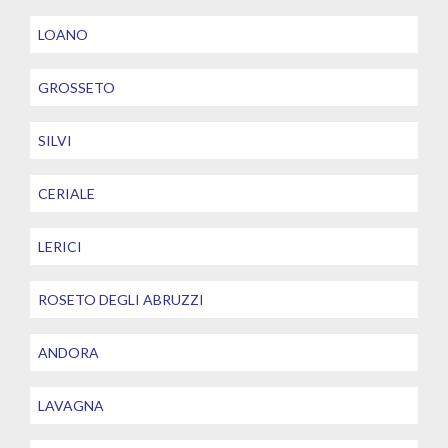
LOANO
GROSSETO
SILVI
CERIALE
LERICI
ROSETO DEGLI ABRUZZI
ANDORA
LAVAGNA