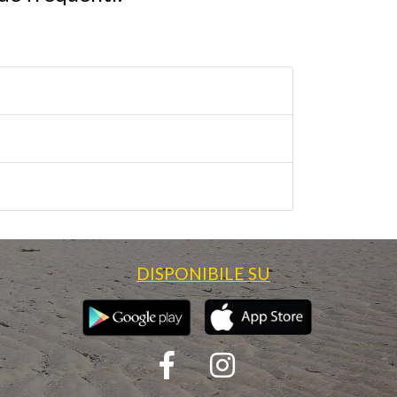
DISPONIBILE SU